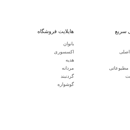
 سریع
هایلایت فروشگاه
بانوان
اصلی
اکسسوری
هدیه
ی مطبوعاتی
مردانه
ت
گردنبند
گوشواره