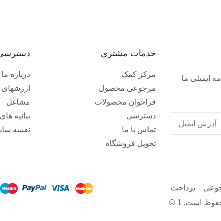
خدمات مشتری
دسترسی
مرکز کمک
درباره ما
ه ایمیلی ما
مرجوعی محصول
ارزشهای 
فراخوان محصولات
مشاغل
دسترسی
بیانیه ها
تماس با ما
نقشه سای
تحویل فروشگاه
وعی
پرداخت