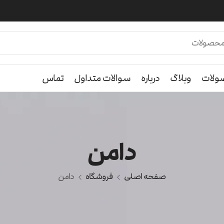
لات
وبلاگ
درباره
سوالات متداول
تماس
دامن
صفحه اصلی
فروشگاه
دامن