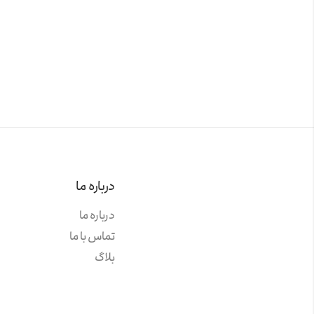
درباره ما
درباره ما
تماس با ما
بلاگ