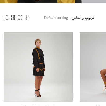
ترتیب بر اساس