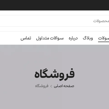
لات
وبلاگ
درباره
سوالات متداول
تماس
فروشگاه
صفحه اصلی
فروشگاه