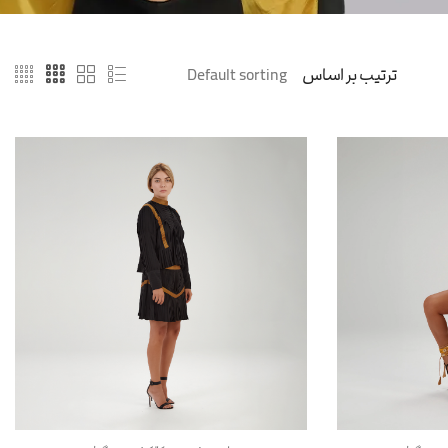
ترتیب بر اساس