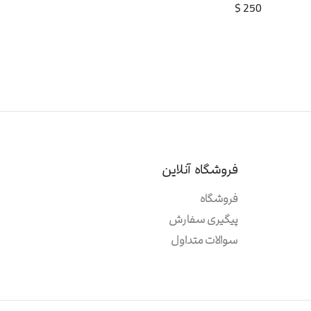
$
250
فروشگاه آنلاین
فروشگاه
پیگیری سفارش
سوالات متداول