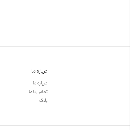
درباره ما
درباره ما
تماس با ما
بلاگ