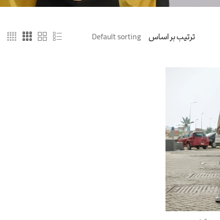
ترتیب بر اساس