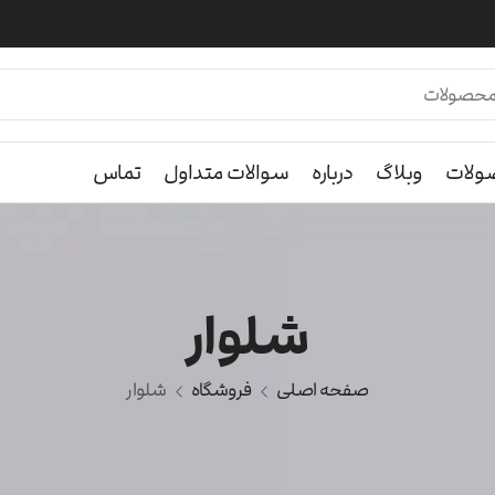
لات
وبلاگ
درباره
سوالات متداول
تماس
شلوار
صفحه اصلی
فروشگاه
شلوار