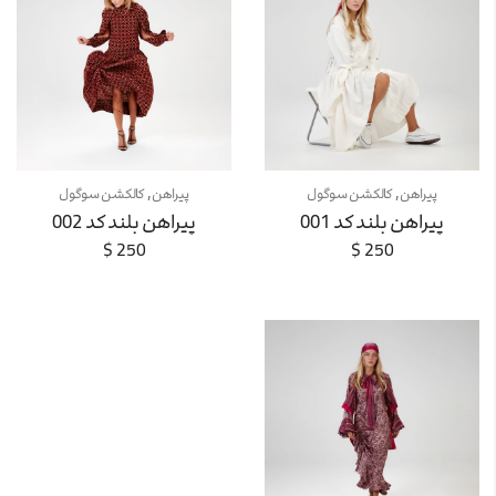
,
,
پیراهن
کالکشن سوگول
پیراهن
کالکشن سوگول
پیراهن بلند کد 001
پیراهن بلند کد 002
$
250
$
250